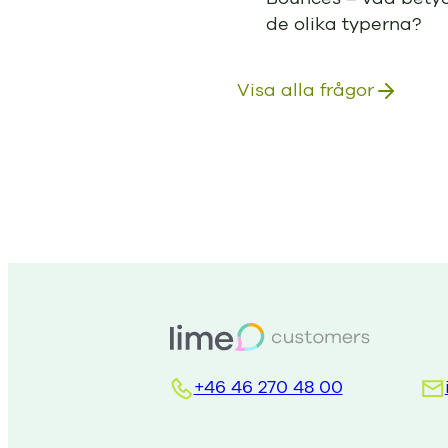
de olika typerna?
Visa alla frågor
+46 46 270 48 00