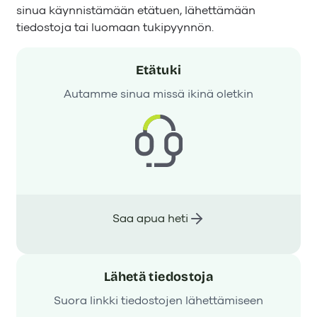
sinua käynnistämään etätuen, lähettämään
tiedostoja tai luomaan tukipyynnön.
Etätuki
Autamme sinua missä ikinä oletkin
Saa apua heti
Lähetä tiedostoja
Suora linkki tiedostojen lähettämiseen