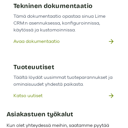
Tekninen dokumentaatio
Tämä dokumentaatio opastaa sinua Lime
CRM:n asennuksessa, konfiguroinnissa,
käytössä ja kustomoinnissa.
Avaa dokumentaatio
Tuoteuutiset
Täältä löydät uusimmat tuoteparannukset ja
ominaisuudet yhdestä paikasta.
Katso uutiset
Asiakastuen työkalut
Kun olet yhteydessä meihin, saatamme pyytää